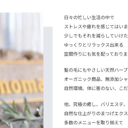
日々の忙しい生活の中で
ストレスや疲れを感じてはいま
少しでもそれを減らしていけた
ゆっくりとリラックス出来る
空間作りにも気を配っておりま
髪の毛にもやさしい天然ハーブ
オーガニック商品、無添加シャ
自然環境、体に害のない、こだ
他、究極の癒し、バリエステ、
自然な仕上がりのまつげエクス
多数のメニューを取り揃えて