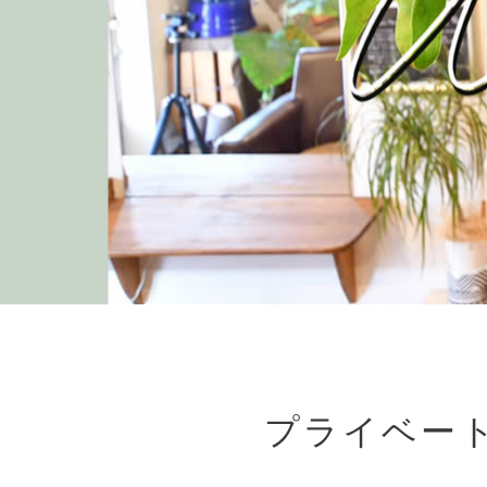
プライベー