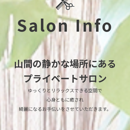
Salon Info
山間の静かな場所にある
プライベートサロン
ゆっくりとリラックスできる空間で
心身ともに癒され
綺麗になるお手伝いをさせていただきます。