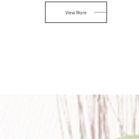
View More