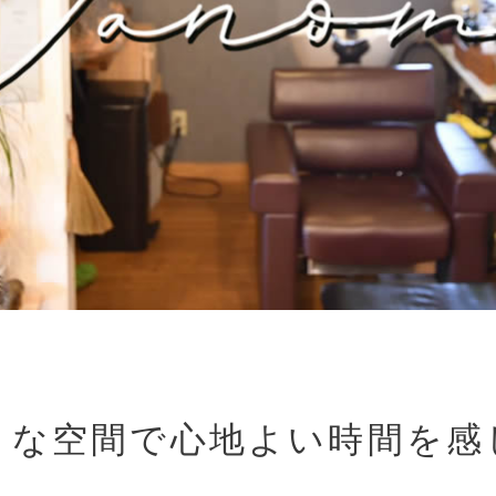
トな空間で心地よい時間を感