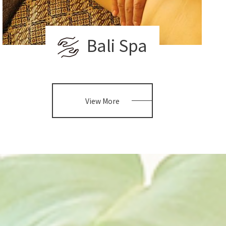
Bali Spa
View More