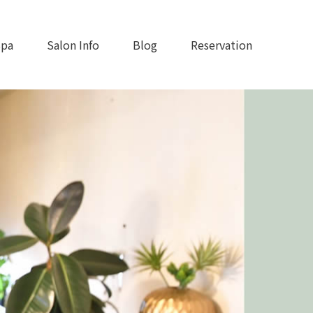
Spa
Salon Info
Blog
Reservation