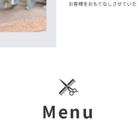
お客様をおもてなしさせていた
Menu