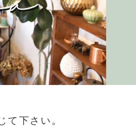
じて下さい。